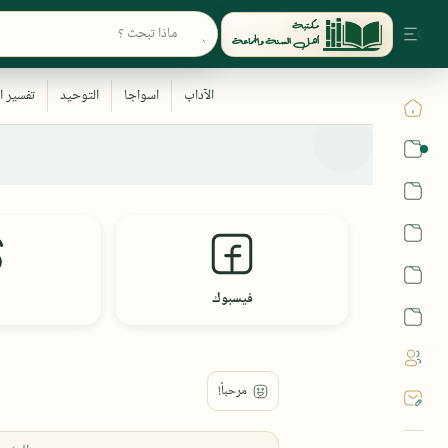
القرآن
الحديث
الفقه
اللغة العربية
فيسبوك
أشهر الحرم