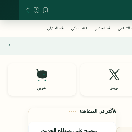
تويتر
شوبي
الأكثر في المشاهدة
توضيح علم مصطلح الحديث