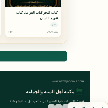
كتاب النحو كتاب العوامل كتاب
تقويم اللسان
النحو
يوليو 2026
PDF
مكتبة أهل السنة والجماعة
تحميل الكتب الإسلامية المصورة على مذاهب أهل السنة والجماعة