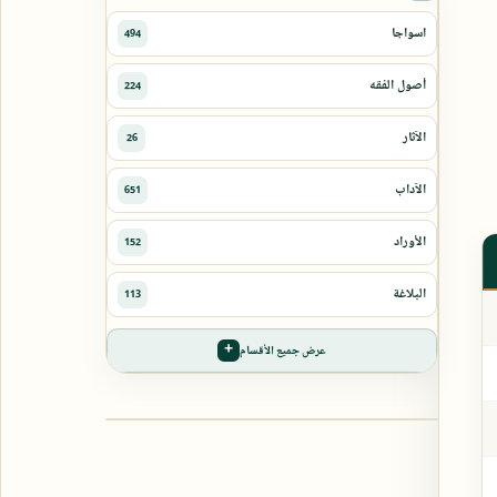
عرض جميع الأقسام