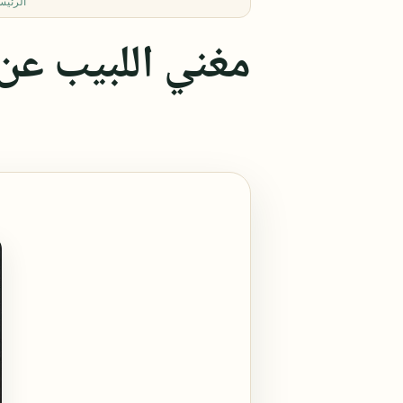
الرئيس
مغني اللبيب عن