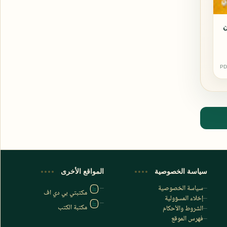
ن
PD
اشترك الآن
اشترك في قناتنا على تليجرام
سياسة الخصوصية
المواقع الأخرى
سياسة الخصوصية
مكتبتي بي دي اف
إخلاء المسؤولية
مكتبة الكتب
الشروط والأحكام
فهرس الموقع