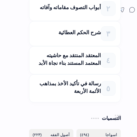
أبواب التصوف مقاماته وآفاته
شرح الحكم العطائية
المعتقد المنتقد مع حاشيته
المعتمد المستند بناء نجاة الأبد
رسالة في تأكيد الأخذ بمذاهب
الأئمة الأربعة
التسميات
(٢٢٣)
(٤٩٤)