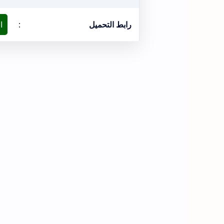
رابط التحميل
:
ا