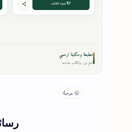
شراء الكتاب
مطبعة ومكتبة ترمسي
العلم نور، والكتاب مفتاحه
رسائ