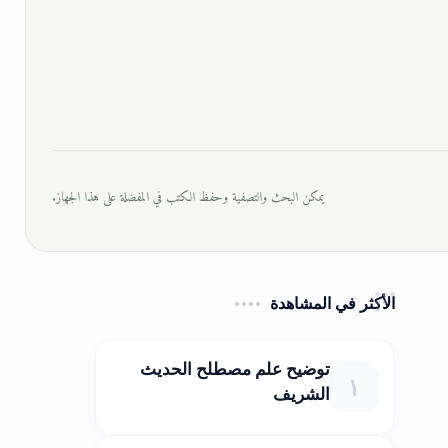
يمكن البحث والتصفية وحفظ الكتب في المفضلة على هذا الجهاز.
الأكثر في المشاهدة
توضيح علم مصطلح الحديث
الشريف