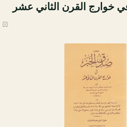
ي خوارج القرن الثاني عشر