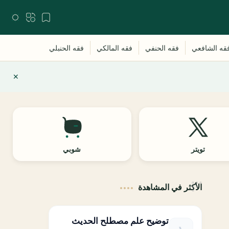
تويتر
شوبي
الأكثر في المشاهدة
توضيح علم مصطلح الحديث