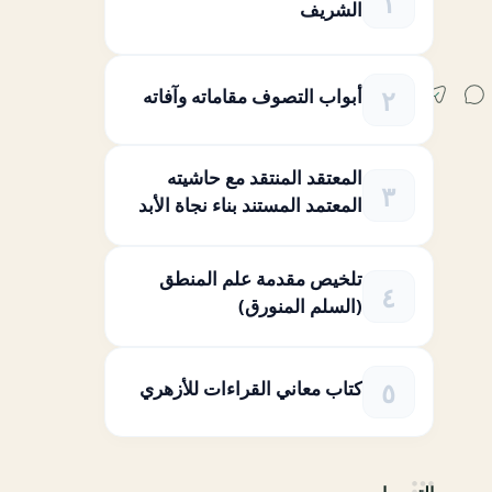
الشريف
أبواب التصوف مقاماته وآفاته
المعتقد المنتقد مع حاشيته
المعتمد المستند بناء نجاة الأبد
تلخيص مقدمة علم المنطق
(السلم المنورق)
كتاب معاني القراءات للأزهري