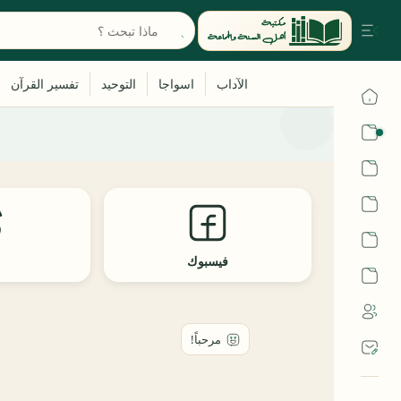
القرآن
الحديث
الفقه
اللغة العربية
فيسبوك
ث
أشهر الحرم