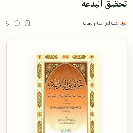
تحقيق البدعة