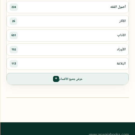
عرض جميع الأقسام