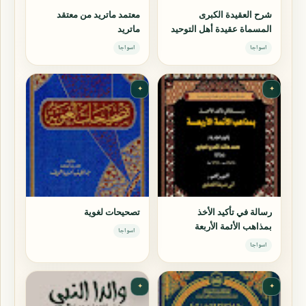
شرح العقيدة الكبرى
معتمد ماتريد من معتقد
المسماة عقيدة أهل التوحيد
ماتريد
اسواجا
اسواجا
✦
✦
رسالة في تأكيد الأخذ
تصحيحات لغوية
بمذاهب الأئمة الأربعة
اسواجا
اسواجا
✦
✦