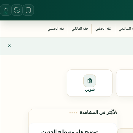
شوبي
الأكثر في المشاهدة
توضيح علم مصطلح الحديث