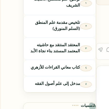
الشريف
تلخيص مقدمة علم المنطق
(السلم المنورق)
المعتقد المنتقد مع حاشيته
المعتمد المستند بناء نجاة الأبد
كتاب معاني القراءات للأزهري
مدخل إلى علم أصول الفقه
التسميات