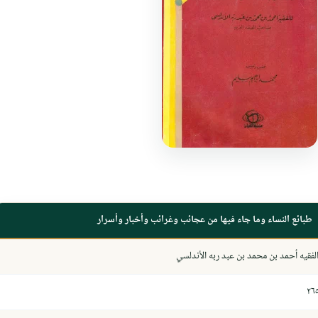
طبائع النساء وما جاء فيها من عجائب وغرائب وأخبار وأسرار
لفقيه أحمد بن محمد بن عبد ربه الأندلسي
٢٦