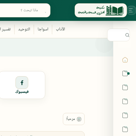
ابحث في أقسام المكتبة
القرآن
الحديث
فيسبوك
الفقه
اللغة العربية
أشهر الحرم