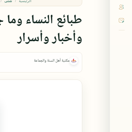
شتى
الرئيسية
طبائع النساء وما 
وأخبار وأسرار