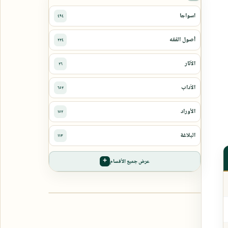
عرض جميع الأقسام