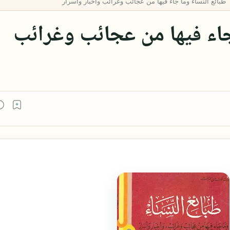
جاء فيها من عجائب وغرائب