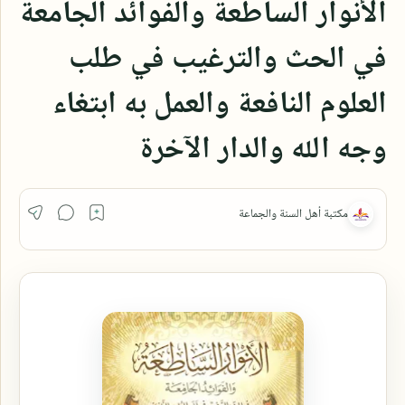
الأنوار الساطعة والفوائد الجامعة
في الحث والترغيب في طلب
العلوم النافعة والعمل به ابتغاء
وجه الله والدار الآخرة