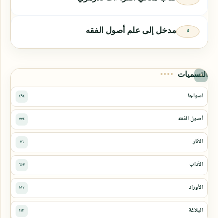
مدخل إلى علم أصول الفقه
التسميات