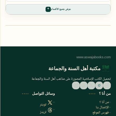
عرض جميع الأقسام
مكتبة أهل السنة والجماعة
تحميل الكتب الإسلامية المصورة على مذاهب أهل السنة والجماعة
من أنا ؟
وسائل التواصل
من أنا ؟
تويتر
الإتصال بنا
ثريدز
فهرس الموقع