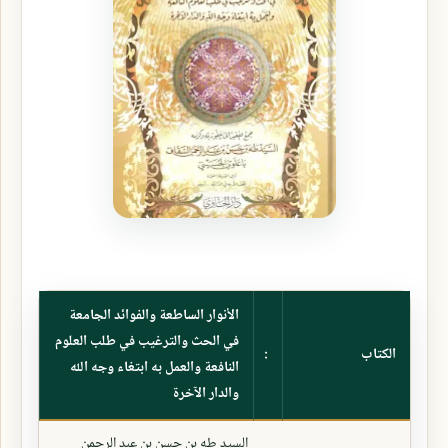
الأنوار الساطعة والفوائد الجامعة
في الحث والترغيب في طلب العلوم
الكتاب
:
النافعة والعمل به ابتغاء وجه الله
والدار الآخرة
السيد طه بن حسن بن عبد الرحمن