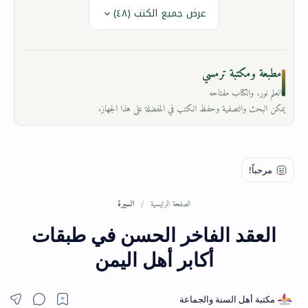
عرض جميع الكتب (٤٨)
مطبعة ومكتبة ترمسي
العلم نور، والكتاب مفتاحه
يمكن البحث والتصفية وحفظ الكتب في المفضلة على هذا الجهاز.
السيرة
الصفحة الرئيسية
العقد الفاخر الحسن في طبقات
أكابر أهل اليمن