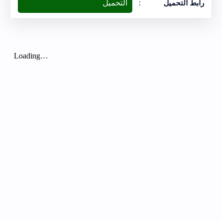
التحميل
رابط التحميل
: