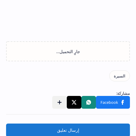
إرسال تعليق