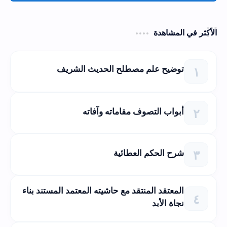
الأكثر في المشاهدة
توضيح علم مصطلح الحديث الشريف
أبواب التصوف مقاماته وآفاته
شرح الحكم العطائية
المعتقد المنتقد مع حاشيته المعتمد المستند بناء
نجاة الأبد