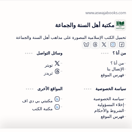
مكتبة أهل السنة والجماعة
تحميل الكتب الإسلامية المصورة على مذاهب أهل السنة والجماعة
من أنا ؟
وسائل التواصل
من أنا ؟
تويتر
الإتصال بنا
ثريدز
فهرس الموقع
اشترك الآن
سياسة الخصوصية
المواقع الأخرى
اشترك في قناتنا على تليجرام
سياسة الخصوصية
مكتبتي بي دي اف
إخلاء المسؤولية
مكتبة الكتب
الشروط والأحكام
فهرس الموقع