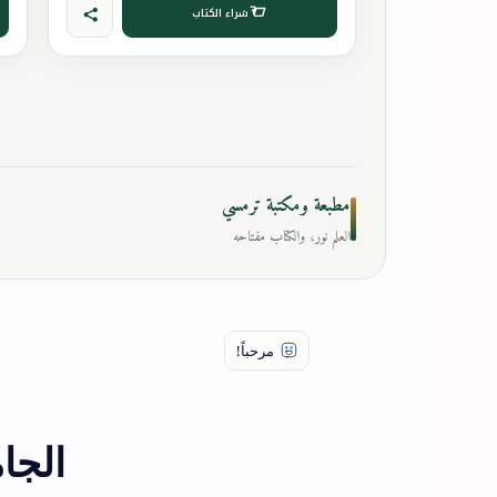
شراء الكتاب
مطبعة ومكتبة ترمسي
العلم نور، والكتاب مفتاحه
الجا