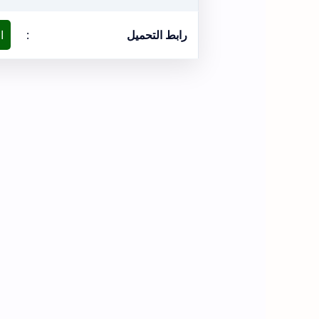
رابط التحميل
:
ا