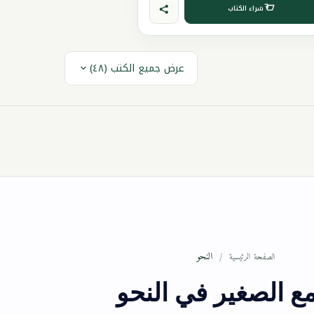
شراء الكتاب
عرض جميع الكتب (٤٨)
النحو
الصفحة الرئيسية
مع الصغير في النحو