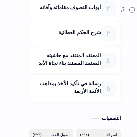
أبواب التصوف مقاماته وآفاته
شرح الحكم العطائية
المعتقد المنتقد مع حاشيته
المعتمد المستند بناء نجاة الأبد
رسالة في تأكيد الأخذ بمذاهب
الأئمة الأربعة
التسميات
(٢٢٣)
(٤٩٤)