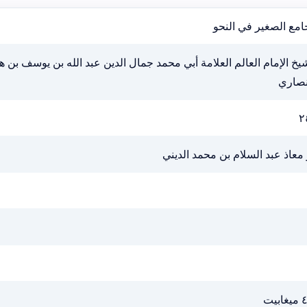
امع الصغير في النحو
يخ الإمام العالم العلامة أبي محمد جمال الدين عبد الله بن يوسف بن 
نصاري
٢
 معاذ عبد السلام بن محمد الديني
ابيت