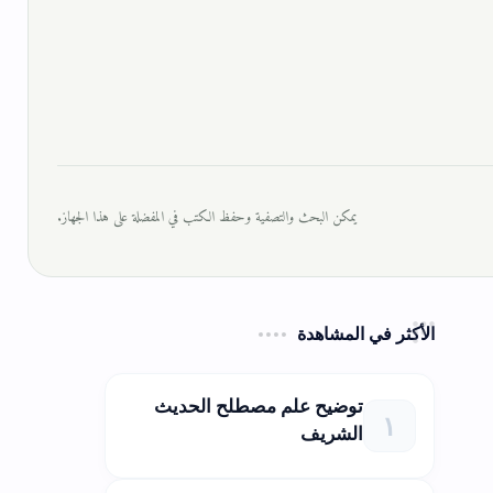
يمكن البحث والتصفية وحفظ الكتب في المفضلة على هذا الجهاز.
الأكثر في المشاهدة
توضيح علم مصطلح الحديث
الشريف