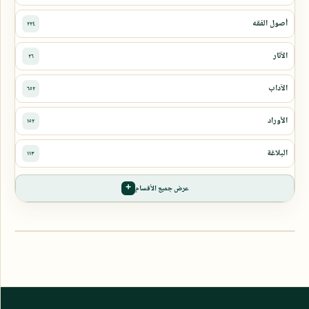
عرض جميع الأقسام