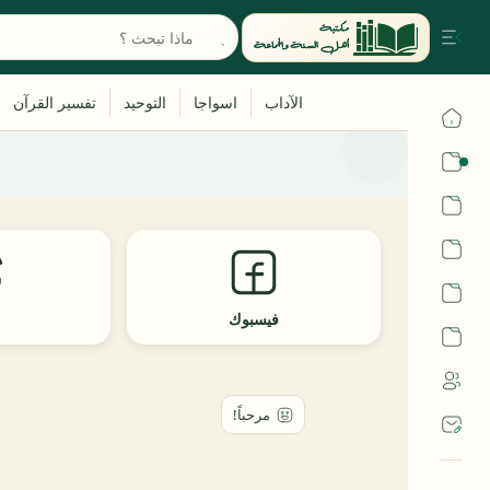
القرآن
الحديث
الفقه
اللغة العربية
فيسبوك
ث
أشهر الحرم