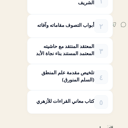
الشريف
أبواب التصوف مقاماته وآفاته
المعتقد المنتقد مع حاشيته
المعتمد المستند بناء نجاة الأبد
تلخيص مقدمة علم المنطق
(السلم المنورق)
كتاب معاني القراءات للأزهري