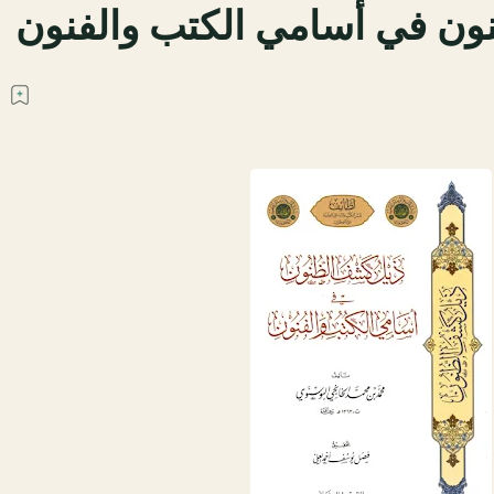
ن في أسامي الكتب والفنون