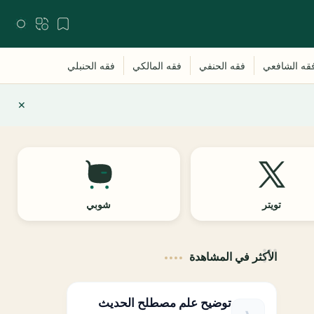
تويتر
شوبي
الأكثر في المشاهدة
توضيح علم مصطلح الحديث