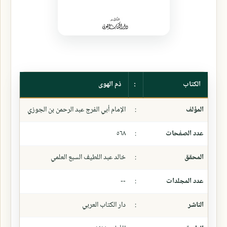
الكتاب
:
ذم الهوى
المؤلف
:
الإمام أبي الفرج عبد الرحمن بن الجوزي
عدد الصفحات
:
٥٦٨
المحقق
:
خالد عبد اللطيف السبع العلمي
عدد المجلدات
:
--
الناشر
:
دار الكتاب العربي