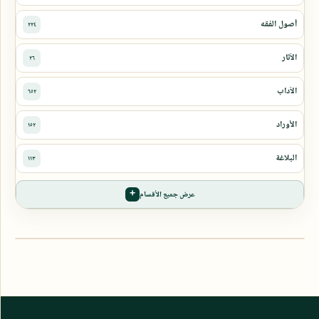
عرض جميع الأقسام