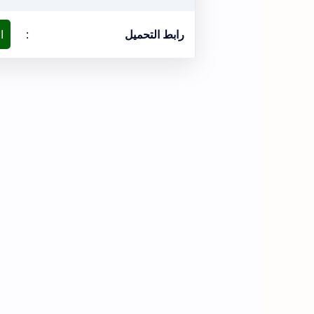
رابط التحميل
:
ا