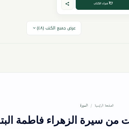
شراء الكتاب
عرض جميع الكتب (٤٨)
السيرة
الصفحة الرئيسية
 من سيرة الزهراء فاطمة البت