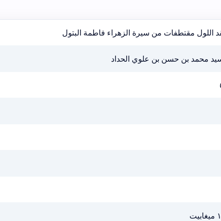
د اللول مقتطفات من سيرة الزهراء فاطمة البتول
سيد محمد بن حسن بن علوي الحداد
ابيت