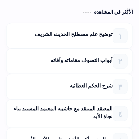
الأكثر في المشاهدة
توضيح علم مصطلح الحديث الشريف
أبواب التصوف مقاماته وآفاته
شرح الحكم العطائية
المعتقد المنتقد مع حاشيته المعتمد المستند بناء
نجاة الأبد