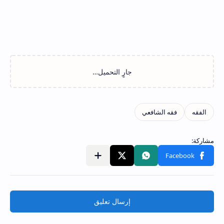
إرسال تعليق