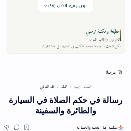
عرض جميع الكتب (٤٨)
مطبعة ومكتبة ترمسي
العلم نور، والكتاب مفتاحه
يمكن البحث والتصفية وحفظ الكتب في المفضلة على هذا الجهاز.
الفقه
فقه الشافعي
الصفحة الرئيسية
رسالة في حكم الصلاة في السيارة
والطائرة والسفينة