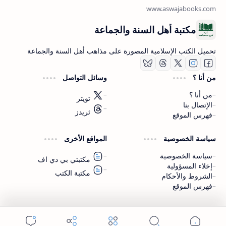
مكتبة أهل السنة والجماعة
تحميل الكتب الإسلامية المصورة على مذاهب أهل السنة والجماعة
من أنا ؟
وسائل التواصل
من أنا ؟
تويتر
الإتصال بنا
ثريدز
فهرس الموقع
اشترك الآن
سياسة الخصوصية
المواقع الأخرى
اشترك في قناتنا على تليجرام
سياسة الخصوصية
مكتبتي بي دي اف
إخلاء المسؤولية
مكتبة الكتب
الشروط والأحكام
فهرس الموقع