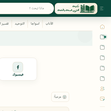
القرآن
الحديث
الفقه
اللغة العربية
فيسبوك
أشهر الحرم