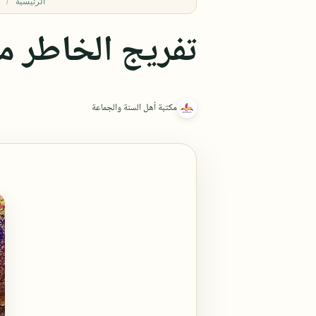
الرئيسية
تفريج الخاطر من