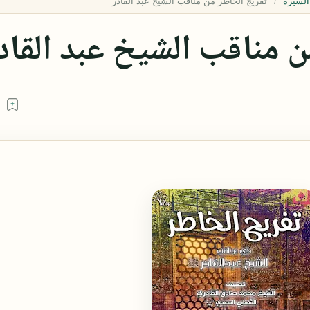
السيرة
 مناقب الشيخ عبد القاد