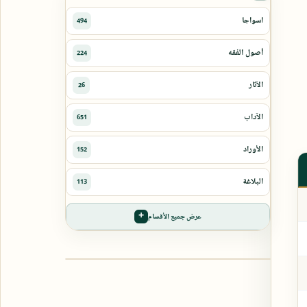
عرض جميع الأقسام