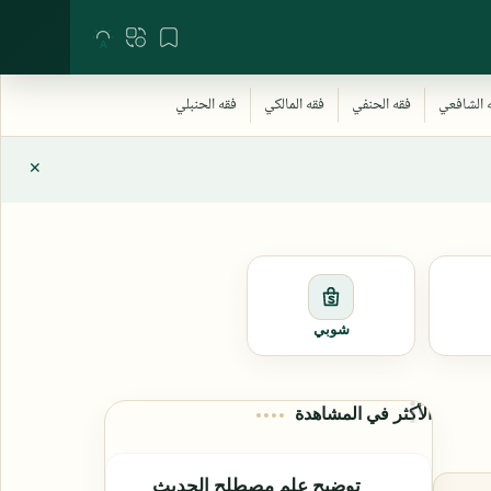
شوبي
الأكثر في المشاهدة
توضيح علم مصطلح الحديث