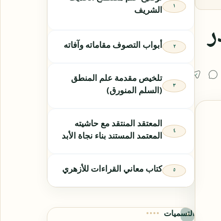
الشريف
ر
أبواب التصوف مقاماته وآفاته
تلخيص مقدمة علم المنطق
(السلم المنورق)
المعتقد المنتقد مع حاشيته
المعتمد المستند بناء نجاة الأبد
كتاب معاني القراءات للأزهري
التسميات