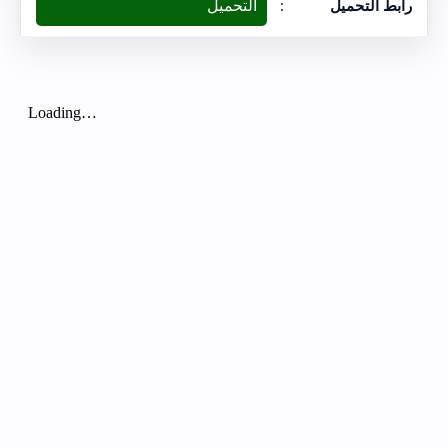
التحميل
رابط التحميل
: