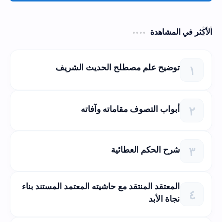
الأكثر في المشاهدة
توضيح علم مصطلح الحديث الشريف
أبواب التصوف مقاماته وآفاته
شرح الحكم العطائية
المعتقد المنتقد مع حاشيته المعتمد المستند بناء
نجاة الأبد