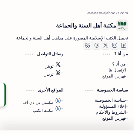
مكتبة أهل السنة والجماعة
تحميل الكتب الإسلامية المصورة على مذاهب أهل السنة والجماعة
من أنا ؟
وسائل التواصل
من أنا ؟
تويتر
الإتصال بنا
ثريدز
فهرس الموقع
اشترك الآن
سياسة الخصوصية
المواقع الأخرى
اشترك في قناتنا على تليجرام
سياسة الخصوصية
مكتبتي بي دي اف
إخلاء المسؤولية
مكتبة الكتب
الشروط والأحكام
فهرس الموقع