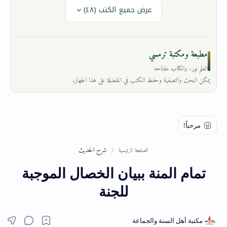
عرض جميع الكتب (٤٨)
مطبعة ومكتبة ترمسي
العلم نور، والكتاب مفتاحه
يمكن البحث والتصفية وحفظ الكتب في المفضلة على هذا الجهاز.
شرح الحديث
الصفحة الرئيسية
تمام المنة ببيان الخصال الموجبة
للجنة