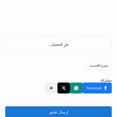
إرسال تعليق