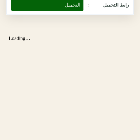
التحميل
رابط التحميل
: