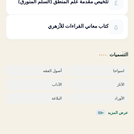
تلخيص مقدمة علم المنطق (السلم المنورق)
كتاب معاني القراءات للأزهري
التسميات