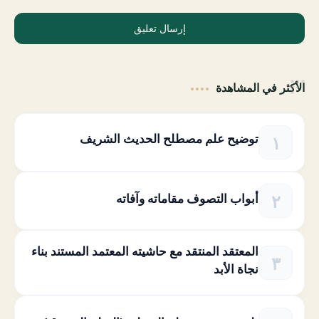
إرسال تعليق
الأكثر في المشاهدة
توضيح علم مصطلح الحديث الشريف
أبواب التصوف مقاماته وآفاته
المعتقد المنتقد مع حاشيته المعتمد المستند بناء
نجاة الأبد