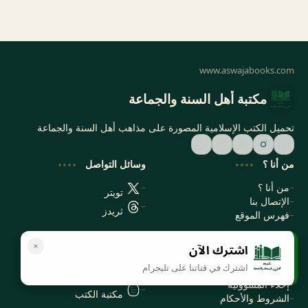
مكتبة أهل السنة والجماعة
تحميل الكتب الإسلامية المصورة على مذاهب أهل السنة والجماعة
من أنا ؟
وسائل التواصل
من أنا ؟
تويتر
الإتصال بنا
ثريدز
فهرس الموقع
اشترك الآن
سياسة الخصوصية
المواقع الأخرى
اشترك في قناتنا على تليجرام
سياسة الخصوصية
مكتبتي بي دي اف
إخلاء المسؤولية
مكتبة الكتب
الشروط والأحكام