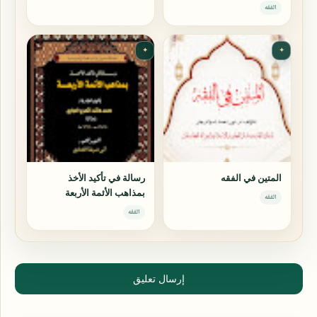
الفقه
✦
✦
المتين في الفقه
رسالة في تأكيد الأخذ
بمذاهب الأئمة الأربعة
الفقه
الفقه
إرسال تعليق