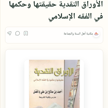
الأوراق النقدية حقيقتها وحكمها
في الفقه الإسلامي