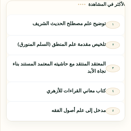
الأكثر في المشاهدة
توضيح علم مصطلح الحديث الشريف
تلخيص مقدمة علم المنطق (السلم المنورق)
المعتقد المنتقد مع حاشيته المعتمد المستند بناء
نجاة الأبد
كتاب معاني القراءات للأزهري
مدخل إلى علم أصول الفقه