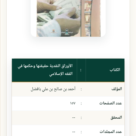
الأوراق النقدية حقيقتها وحكمها في
الكتاب
:
الفقه الإسلامي
المؤلف
:
أحمد بن صالح بن علي بافضل
عدد الصفحات
:
١٥٧
المحقق
:
--
عدد المجلدات
:
--