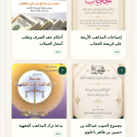
إجماعات المذاهب الأربعة
أحكام عقد الصرف وتقلب
على فريضة الحجاب
أسعار العملات
الفقه
الفقه
✦
✦
مجموع الحبيب عبدالله بن
بدعة ترك المذاهب الفقهية
حسين بن طاهر باعلوي
الفقه