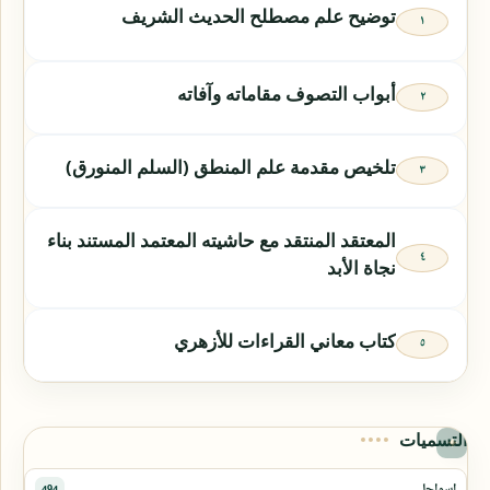
توضيح علم مصطلح الحديث الشريف
أبواب التصوف مقاماته وآفاته
تلخيص مقدمة علم المنطق (السلم المنورق)
المعتقد المنتقد مع حاشيته المعتمد المستند بناء
نجاة الأبد
كتاب معاني القراءات للأزهري
التسميات