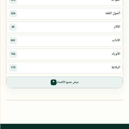
عرض جميع الأقسام