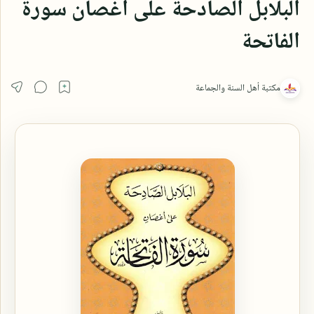
البلابل الصادحة على أغصان سورة
الفاتحة