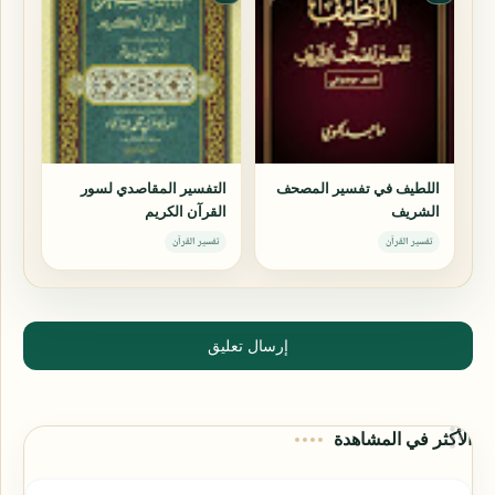
اللطيف في تفسير المصحف
التفسير المقاصدي لسور
الشريف
القرآن الكريم
تفسير القرآن
تفسير القرآن
إرسال تعليق
الأكثر في المشاهدة