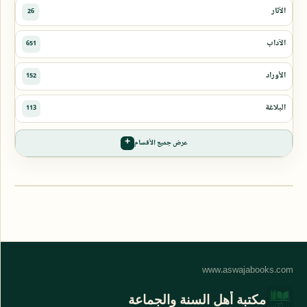
عرض جميع الأقسام
مكتبة أهل السنة والجماعة