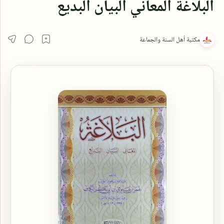
البلاغة المعاني البيان البديع