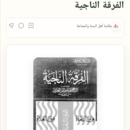
الفرقة الناجية