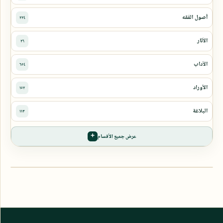
عرض جميع الأقسام