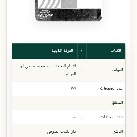
الكتاب
:
الفرقة الناجية
الإمام المجدد السيد محمد ماضي ابو
المؤلف
:
العزائم
عدد الصفحات
:
١٧٦
المحقق
:
--
عدد المجلدات
:
--
الناشر
:
دار الكتاب الصوفي