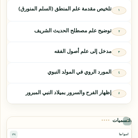
تلخيص مقدمة علم المنطق (السلم المنورق)
توضيح علم مصطلح الحديث الشريف
مدخل إلى علم أصول الفقه
المورد الروي في المولد النبوي
إظهار الفرح والسرور بميلاد النبي المبرور
التسميات