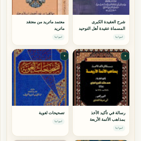
شرح العقيدة الكبرى
معتمد ماتريد من معتقد
المسماة عقيدة أهل التوحيد
ماتريد
اسواجا
اسواجا
✦
✦
رسالة في تأكيد الأخذ
تصحيحات لغوية
بمذاهب الأئمة الأربعة
اسواجا
اسواجا