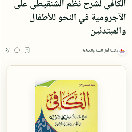
الكافي لشرح نظم الشنقيطي على
الآجرومية في النحو للأطفال
والمبتدئين