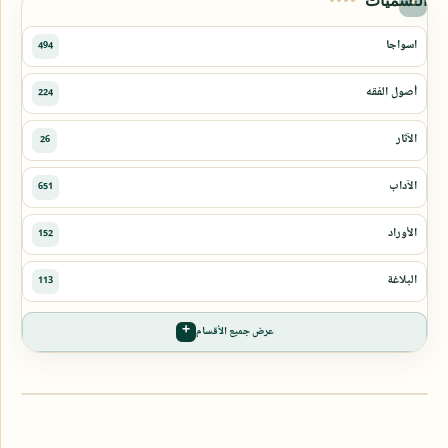
عرض جميع الأقسام