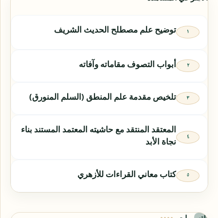
توضيح علم مصطلح الحديث الشريف
أبواب التصوف مقاماته وآفاته
تلخيص مقدمة علم المنطق (السلم المنورق)
المعتقد المنتقد مع حاشيته المعتمد المستند بناء
نجاة الأبد
كتاب معاني القراءات للأزهري
التسميات