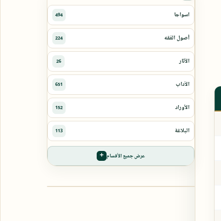
عرض جميع الأقسام