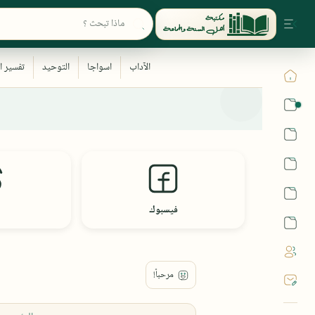
القرآن
الحديث
الفقه
اللغة العربية
فيسبوك
أشهر الحرم