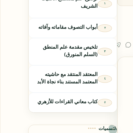
الشريف
أبواب التصوف مقاماته وآفاته
تلخيص مقدمة علم المنطق
(السلم المنورق)
المعتقد المنتقد مع حاشيته
المعتمد المستند بناء نجاة الأبد
كتاب معاني القراءات للأزهري
التسميات