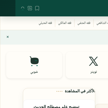
تويتر
شوبي
الأكثر في المشاهدة
توضيح علم مصطلح الحديث