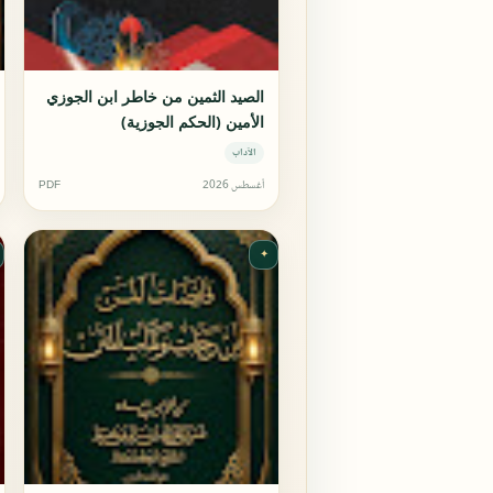
الصيد الثمين من خاطر ابن الجوزي
الأمين (الحكم الجوزية)
الآداب
أغسطس 2026
PDF
✦