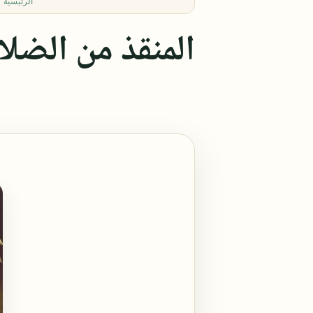
الرئيسية
المنقذ من الضل