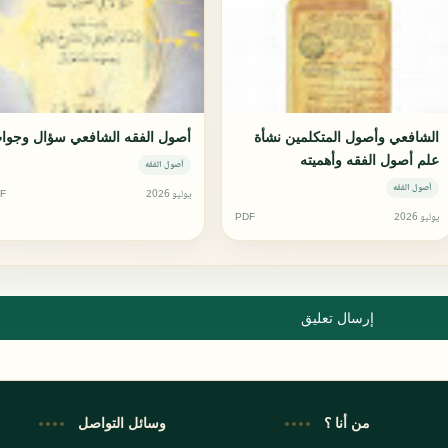
الشافعي وأصول المتكلمين نشأة
أصول الفقه الشافعي سؤال وجوا
علم أصول الفقه وأهميته
أصول الفقه
أصول الفقه
يوليو 2026
F
يوليو 2026
PDF
إرسال تعليق
من أنا ؟
وسائل التواصل