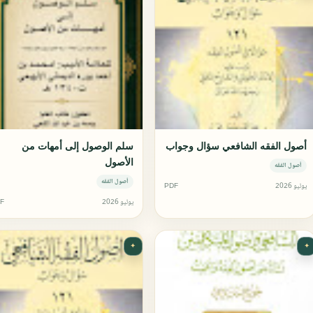
أصول الفقه الشافعي سؤال وجواب
سلم الوصول إلى أمهات من
الأصول
أصول الفقه
أصول الفقه
يوليو 2026
PDF
يوليو 2026
F
✦
✦