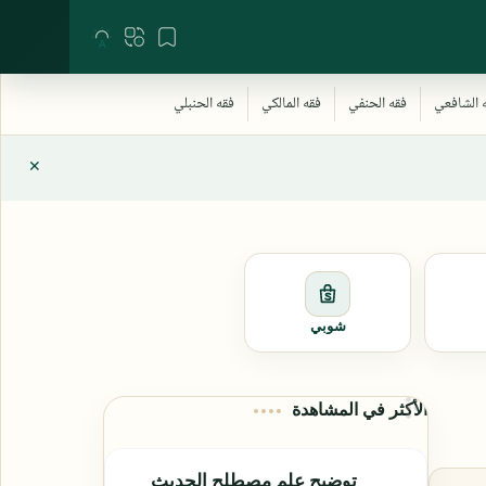
شوبي
الأكثر في المشاهدة
توضيح علم مصطلح الحديث