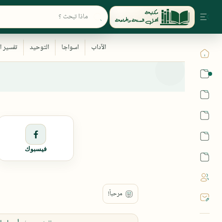
القرآن
الحديث
الفقه
اللغة العربية
فيسبوك
أشهر الحرم