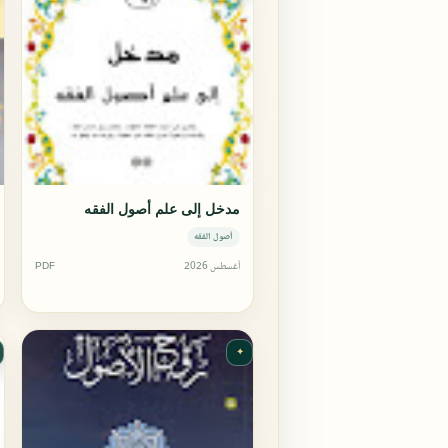
مدخل إلى علم أصول الفقه
أصول الفقه
أغسطس 2026
PDF
✦