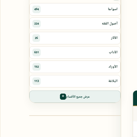
عرض جميع الأقسام