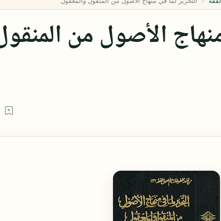
فقه
منهاج الأصول من المنقول