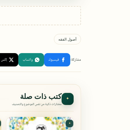
كتب ذات صلة
✦
مختارات ذكية من نفس الموضوع والتصنيف
✦