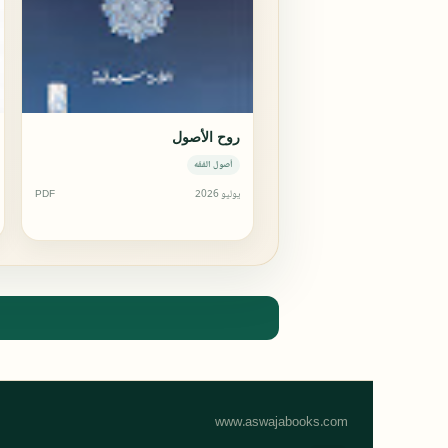
روح الأصول
أصول الفقه
يوليو 2026
PDF