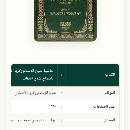
حاشية شيخ الإسلام زكريا الأنصاري ا
الكتاب
:
بإيضاح شرح العقائد
المؤلف
:
شيخ الإسلام زكريا الأنصاري
عدد الصفحات
:
٦٦٥
المحقق
:
عرفة عبد الرحمن أحمد عبد الرحمن النا