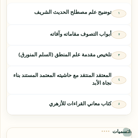
توضيح علم مصطلح الحديث الشريف
أبواب التصوف مقاماته وآفاته
تلخيص مقدمة علم المنطق (السلم المنورق)
المعتقد المنتقد مع حاشيته المعتمد المستند بناء
نجاة الأبد
كتاب معاني القراءات للأزهري
التسميات