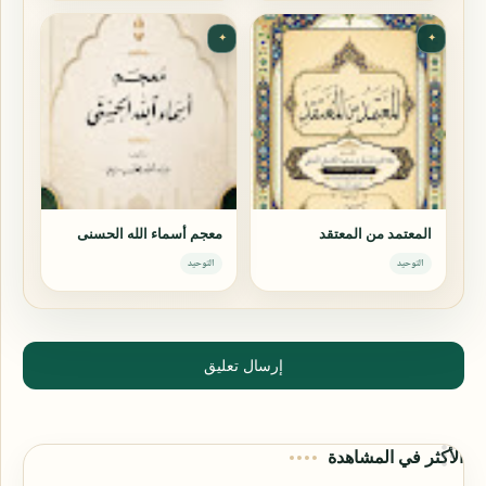
✦
✦
المعتمد من المعتقد
معجم أسماء الله الحسنى
التوحيد
التوحيد
إرسال تعليق
الأكثر في المشاهدة