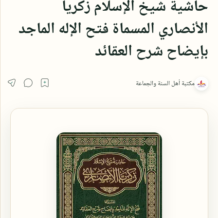
حاشية شيخ الإسلام زكريا
الأنصاري المسماة فتح الإله الماجد
بإيضاح شرح العقائد