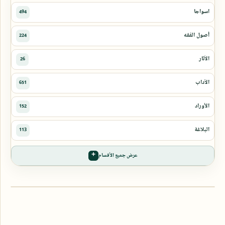
عرض جميع الأقسام