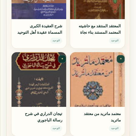
المعتقد المنتقد مع حاشيته
شرح العقيدة الكبرى
المعتمد المستند بناء نجاة
المسماة عقيدة أهل التوحيد
الأبد
التوحيد
التوحيد
✦
✦
معتمد ماتريد من معتقد
تيجان الدراري في شرح
ماتريد
رسالة الباجوري
التوحيد
التوحيد