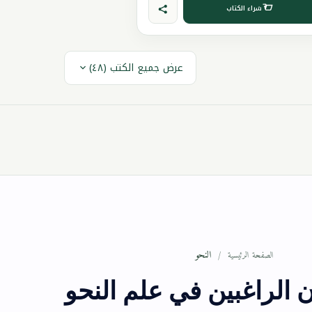
شراء الكتاب
عرض جميع الكتب (٤٨)
النحو
الصفحة الرئيسية
ن الراغبين في علم النحو