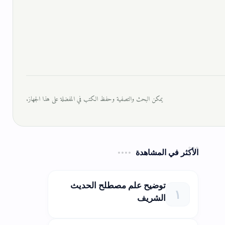
يمكن البحث والتصفية وحفظ الكتب في المفضلة على هذا الجهاز.
الأكثر في المشاهدة
توضيح علم مصطلح الحديث
الشريف