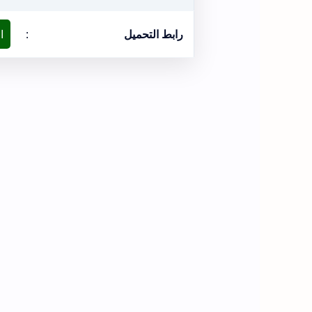
رابط التحميل
:
ا