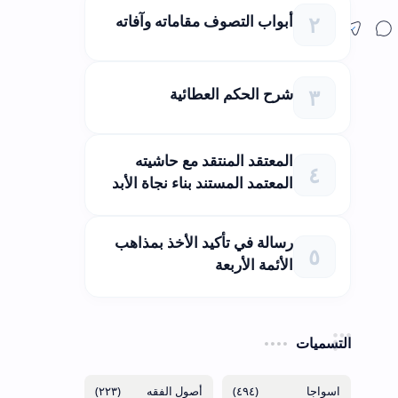
أبواب التصوف مقاماته وآفاته
شرح الحكم العطائية
المعتقد المنتقد مع حاشيته
المعتمد المستند بناء نجاة الأبد
رسالة في تأكيد الأخذ بمذاهب
الأئمة الأربعة
التسميات
(٢٢٣)
(٤٩٤)