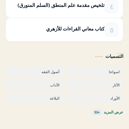
تلخيص مقدمة علم المنطق (السلم المنورق)
كتاب معاني القراءات للأزهري
التسميات