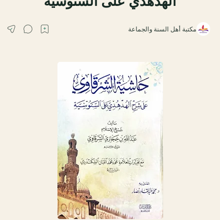
الهدهدي على السنوسية