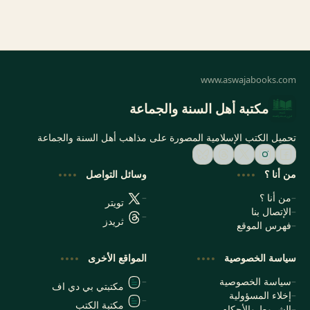
مكتبة أهل السنة والجماعة
تحميل الكتب الإسلامية المصورة على مذاهب أهل السنة والجماعة
من أنا ؟
وسائل التواصل
من أنا ؟
تويتر
الإتصال بنا
ثريدز
فهرس الموقع
سياسة الخصوصية
المواقع الأخرى
سياسة الخصوصية
مكتبتي بي دي اف
إخلاء المسؤولية
مكتبة الكتب
الشروط والأحكام