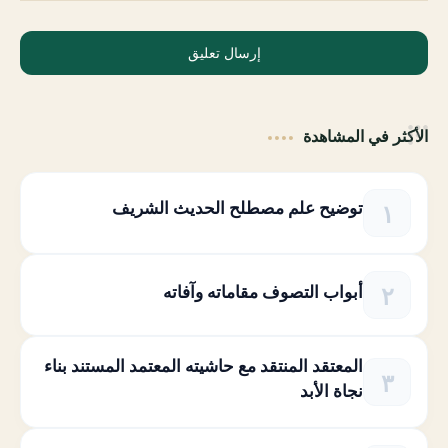
إرسال تعليق
الأكثر في المشاهدة
توضيح علم مصطلح الحديث الشريف
أبواب التصوف مقاماته وآفاته
المعتقد المنتقد مع حاشيته المعتمد المستند بناء
نجاة الأبد