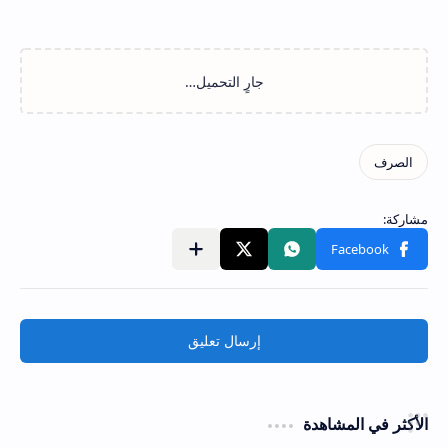
إرسال تعليق
الأكثر في المشاهدة