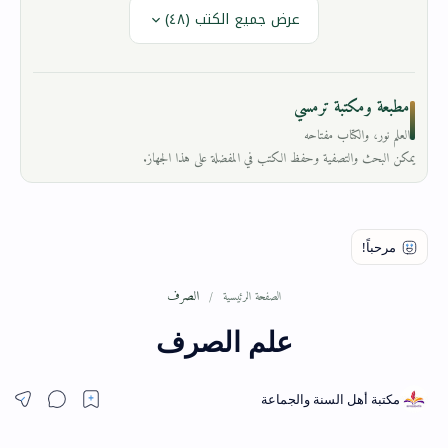
عرض جميع الكتب (٤٨)
مطبعة ومكتبة ترمسي
العلم نور، والكتاب مفتاحه
يمكن البحث والتصفية وحفظ الكتب في المفضلة على هذا الجهاز.
الصرف
الصفحة الرئيسية
علم الصرف