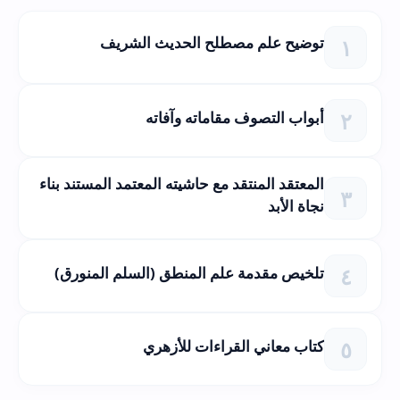
توضيح علم مصطلح الحديث الشريف
أبواب التصوف مقاماته وآفاته
المعتقد المنتقد مع حاشيته المعتمد المستند بناء
نجاة الأبد
تلخيص مقدمة علم المنطق (السلم المنورق)
كتاب معاني القراءات للأزهري