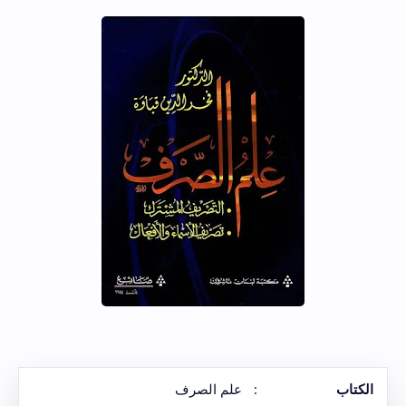
الكتاب
:
علم الصرف