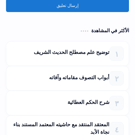
إرسال تعليق
الأكثر في المشاهدة
توضيح علم مصطلح الحديث الشريف
أبواب التصوف مقاماته وآفاته
شرح الحكم العطائية
المعتقد المنتقد مع حاشيته المعتمد المستند بناء
نجاة الأبد