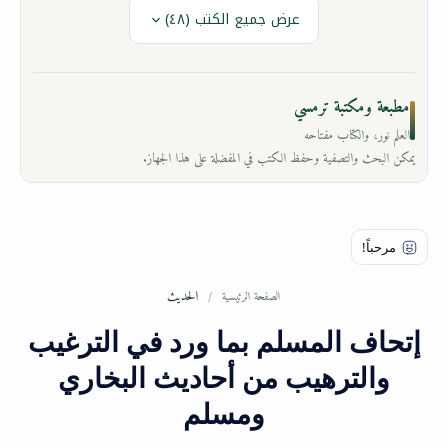
عرض جميع الكتب (٤٨)
مطبعة ومكتبة ترمسي
العلم نور، والكتاب مفتاحه
يمكن البحث والتصفية وحفظ الكتب في المفضلة على هذا الجهاز.
الحديث
الصفحة الرئيسية
إتحاف المسلم بما ورد في الترغيب
والترهيب من أحاديث البخاري
ومسلم