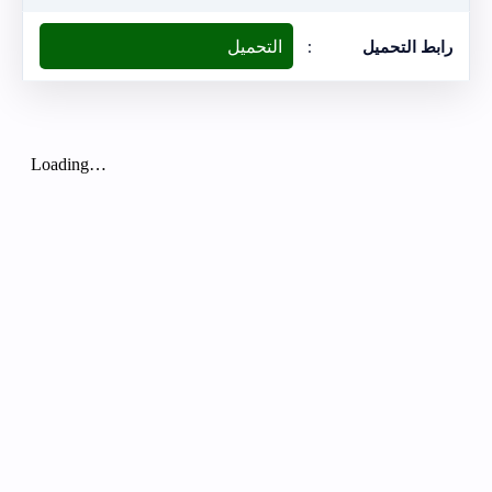
التحميل
رابط التحميل
: