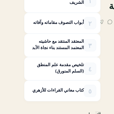
الشريف
ة
أبواب التصوف مقاماته وآفاته
المعتقد المنتقد مع حاشيته
المعتمد المستند بناء نجاة الأبد
تلخيص مقدمة علم المنطق
(السلم المنورق)
كتاب معاني القراءات للأزهري