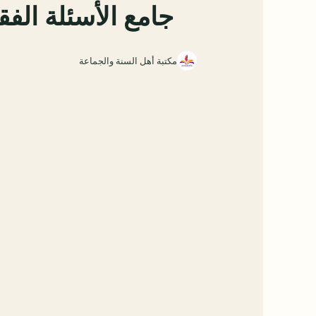
جامع الأسئلة الف