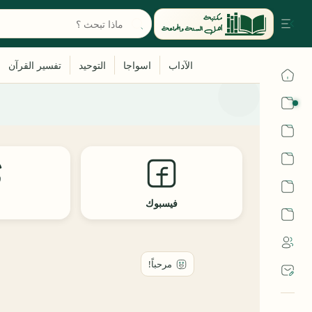
القرآن
الحديث
الفقه
اللغة العربية
فيسبوك
ث
أشهر الحرم