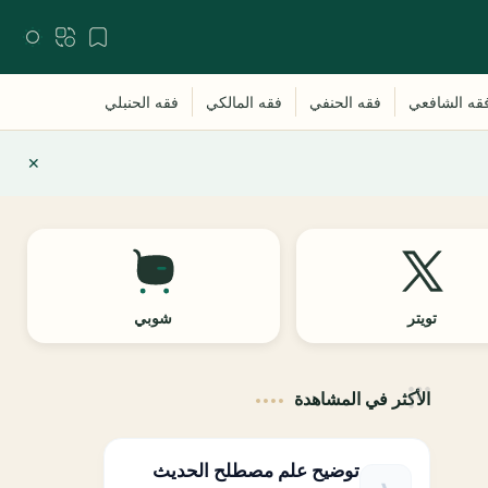
تويتر
شوبي
الأكثر في المشاهدة
توضيح علم مصطلح الحديث