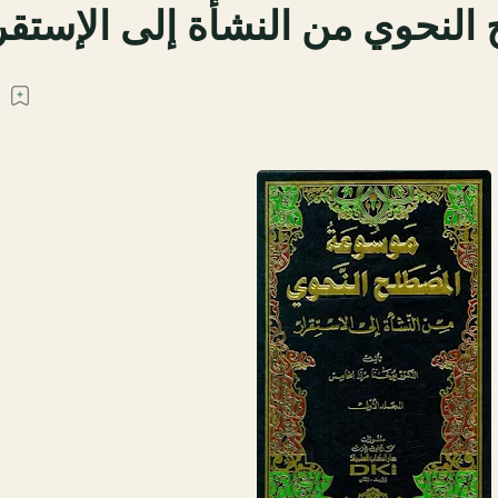
لنحوي من النشأة إلى الإستقر