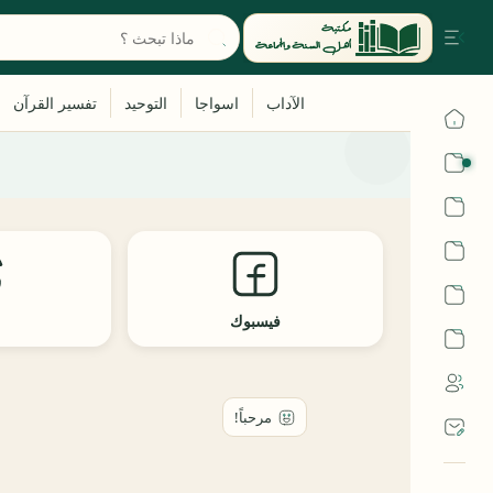
القرآن
الحديث
الفقه
اللغة العربية
فيسبوك
ث
أشهر الحرم