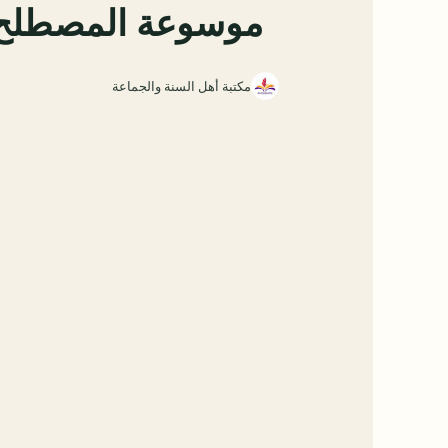
موسوعة المصطلح ا