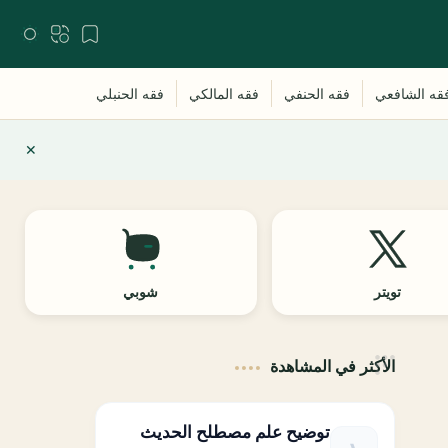
تويتر
شوبي
الأكثر في المشاهدة
توضيح علم مصطلح الحديث