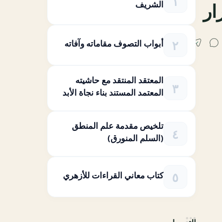
الشريف
ار
أبواب التصوف مقاماته وآفاته
المعتقد المنتقد مع حاشيته
المعتمد المستند بناء نجاة الأبد
تلخيص مقدمة علم المنطق
(السلم المنورق)
كتاب معاني القراءات للأزهري