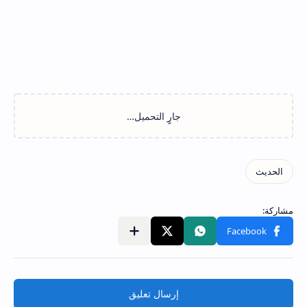
إرسال تعليق