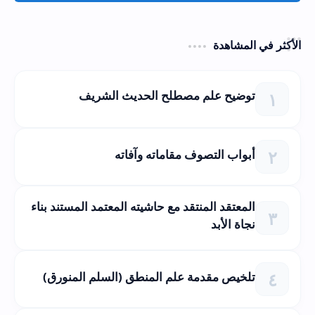
الأكثر في المشاهدة
توضيح علم مصطلح الحديث الشريف
أبواب التصوف مقاماته وآفاته
المعتقد المنتقد مع حاشيته المعتمد المستند بناء
نجاة الأبد
تلخيص مقدمة علم المنطق (السلم المنورق)