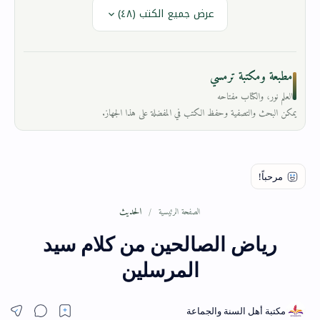
عرض جميع الكتب (٤٨)
مطبعة ومكتبة ترمسي
العلم نور، والكتاب مفتاحه
يمكن البحث والتصفية وحفظ الكتب في المفضلة على هذا الجهاز.
الحديث
الصفحة الرئيسية
رياض الصالحين من كلام سيد
المرسلين