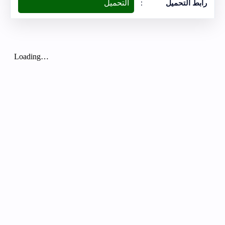
التحميل
رابط التحميل
: