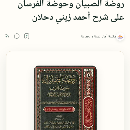
روضة الصبيان وحوضة الفرسان
على شرح أحمد زيني دحلان