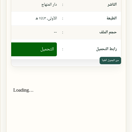
الناشر
:
دار المنهاج
الطبعة
:
الأولى، ١٤٤٣ ھ
حجم الملف
:
--
رابط التحميل
:
التحميل