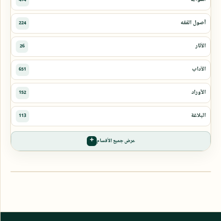
عرض جميع الأقسام