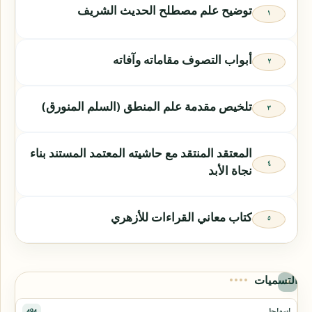
توضيح علم مصطلح الحديث الشريف
أبواب التصوف مقاماته وآفاته
تلخيص مقدمة علم المنطق (السلم المنورق)
المعتقد المنتقد مع حاشيته المعتمد المستند بناء
نجاة الأبد
كتاب معاني القراءات للأزهري
التسميات