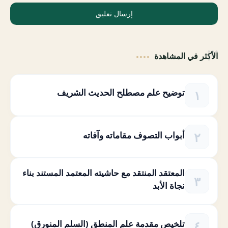
إرسال تعليق
الأكثر في المشاهدة
توضيح علم مصطلح الحديث الشريف
أبواب التصوف مقاماته وآفاته
المعتقد المنتقد مع حاشيته المعتمد المستند بناء
نجاة الأبد
تلخيص مقدمة علم المنطق (السلم المنورق)