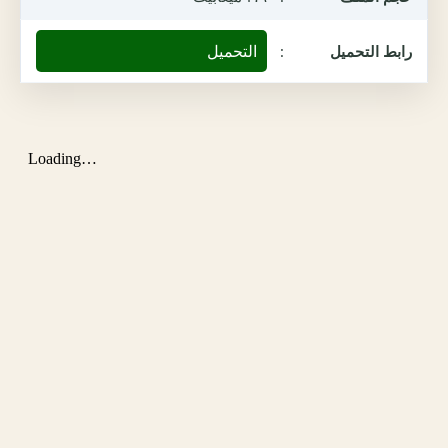
التحميل
رابط التحميل
: