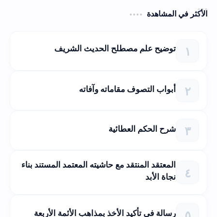
الأكثر في المشاهدة
توضيح علم مصطلح الحديث الشريف
أبواب التصوف مقاماته وآفاته
شرح الحكم العطائية
المعتقد المنتقد مع حاشيته المعتمد المستند بناء
نجاة الأبد
رسالة في تأكيد الأخذ بمذاهب الأئمة الأربعة