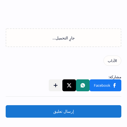
إرسال تعليق