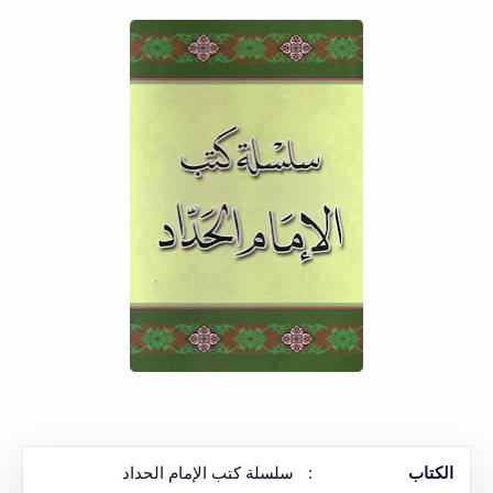
الكتاب
:
سلسلة كتب الإمام الحداد