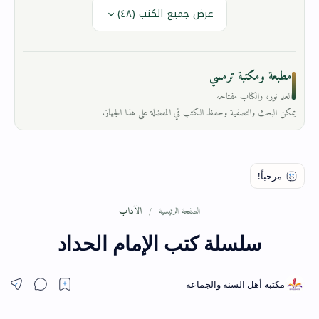
عرض جميع الكتب (٤٨)
مطبعة ومكتبة ترمسي
العلم نور، والكتاب مفتاحه
يمكن البحث والتصفية وحفظ الكتب في المفضلة على هذا الجهاز.
الآداب
الصفحة الرئيسية
سلسلة كتب الإمام الحداد