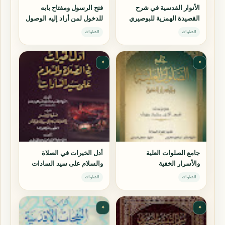
الأنوار القدسية في شرح
فتح الرسول ومفتاح بابه
القصيدة الهمزية للبوصيري
للدخول لمن أراد إليه الوصول
الصلوات
الصلوات
✦
✦
جامع الصلوات العلية
أدل الخيرات في الصلاة
والأسرار الخفية
والسلام على سيد السادات
الصلوات
الصلوات
✦
✦