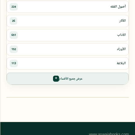
عرض جميع الأقسام