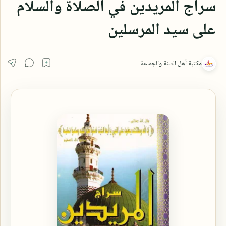
سراج المريدين في الصلاة والسلام
على سيد المرسلين