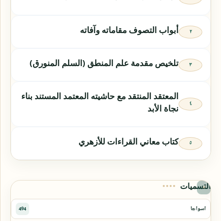
أبواب التصوف مقاماته وآفاته
تلخيص مقدمة علم المنطق (السلم المنورق)
المعتقد المنتقد مع حاشيته المعتمد المستند بناء
نجاة الأبد
كتاب معاني القراءات للأزهري
التسميات