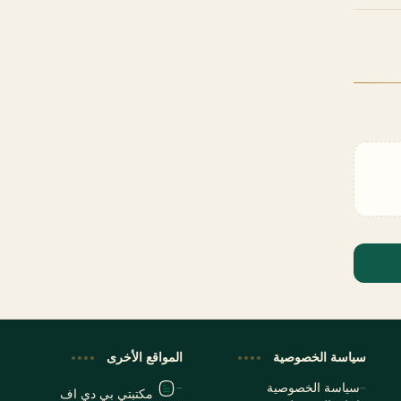
سياسة الخصوصية
المواقع الأخرى
سياسة الخصوصية
مكتبتي بي دي اف