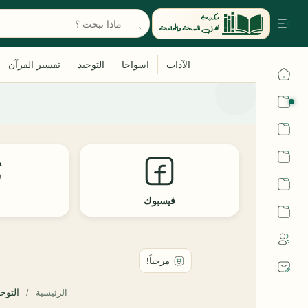
القرآن
الحديث
الفقه
اللغة العربية
فيسبوك
ث
أشهر الحرم
التوحي
الرئيسية