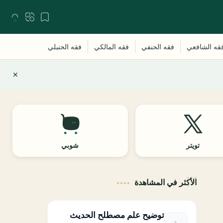
تويتر
شوبي
الأكثر في المشاهدة
توضيح علم مصطلح الحديث