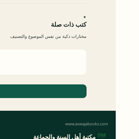
✦
كتب ذات صلة
مختارات ذكية من نفس الموضوع والتصنيف
مكتبة أهل السنة والجماعة