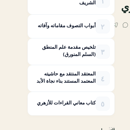
الشريف
ي
أبواب التصوف مقاماته وآفاته
تلخيص مقدمة علم المنطق
(السلم المنورق)
المعتقد المنتقد مع حاشيته
المعتمد المستند بناء نجاة الأبد
كتاب معاني القراءات للأزهري