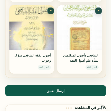
✦
✦
الشافعي وأصول المتكلمين
أصول الفقه الشافعي سؤال
نشأة علم أصول الفقه
وجواب
وأهميته
أصول الفقه
أصول الفقه
إرسال تعليق
الأكثر في المشاهدة