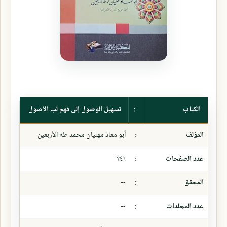
الكتاب
:
تسهيل الوصول إلى فهم لب الأصول
المؤلف
:
أبو معاذ مهليان محمد طه الأربعين
عدد الصفحات
:
٢٤٦
المحقق
:
--
عدد المجلدات
:
--