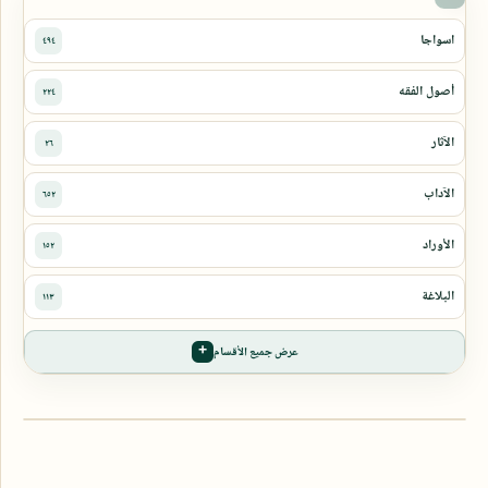
عرض جميع الأقسام