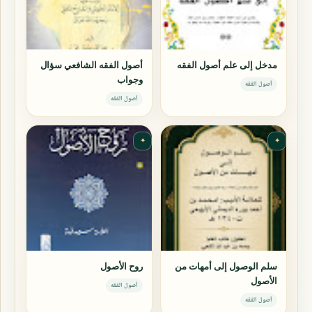
مدخل إلى علم أصول الفقه
أصول الفقه الشافعي سؤال
وجواب
أصول الفقه
أصول الفقه
✦
✦
سلم الوصول إلى أمهات من
روح الأصول
الأصول
أصول الفقه
أصول الفقه