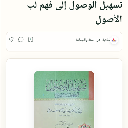
تسهيل الوصول إلى فهم لب
الأصول