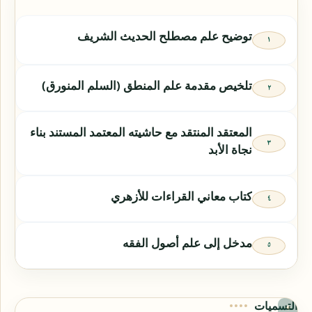
توضيح علم مصطلح الحديث الشريف
تلخيص مقدمة علم المنطق (السلم المنورق)
المعتقد المنتقد مع حاشيته المعتمد المستند بناء
نجاة الأبد
كتاب معاني القراءات للأزهري
مدخل إلى علم أصول الفقه
التسميات