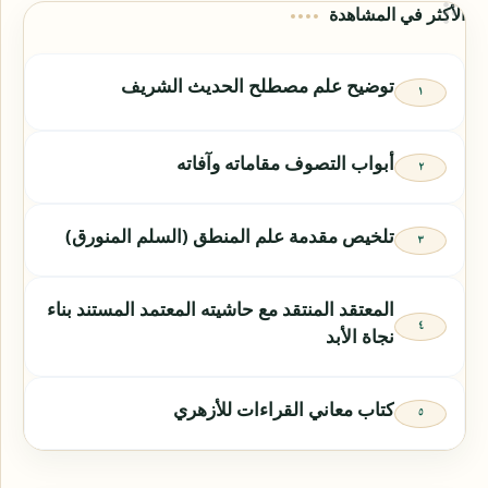
الأكثر في المشاهدة
توضيح علم مصطلح الحديث الشريف
أبواب التصوف مقاماته وآفاته
تلخيص مقدمة علم المنطق (السلم المنورق)
المعتقد المنتقد مع حاشيته المعتمد المستند بناء
نجاة الأبد
كتاب معاني القراءات للأزهري