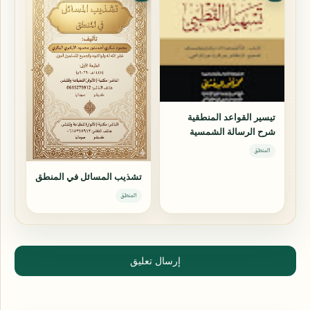
تيسير القواعد المنطقية
شرح الرسالة الشمسية
المنطق
تشذيب المسائل في المنطق
المنطق
إرسال تعليق