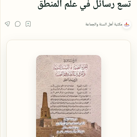
تسع رسائل في علم المنطق