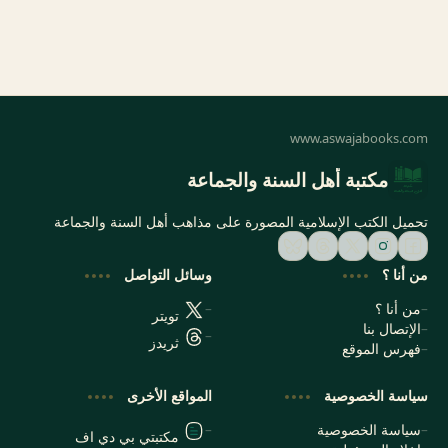
مكتبة أهل السنة والجماعة
تحميل الكتب الإسلامية المصورة على مذاهب أهل السنة والجماعة
من أنا ؟
وسائل التواصل
من أنا ؟
تويتر
الإتصال بنا
ثريدز
فهرس الموقع
سياسة الخصوصية
المواقع الأخرى
سياسة الخصوصية
مكتبتي بي دي اف