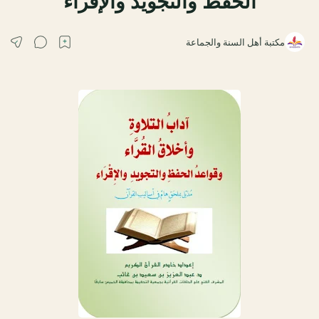
الحفظ والتجويد والإقراء