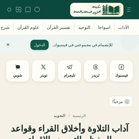
للإنضمام في مجموعتي في فيسبوك..
الدخول
فيسبوك
ثريدز
تليجرام
تويتر
شوبي
التجويد
الرئيسية
آداب التلاوة وأخلاق القراء وقواعد