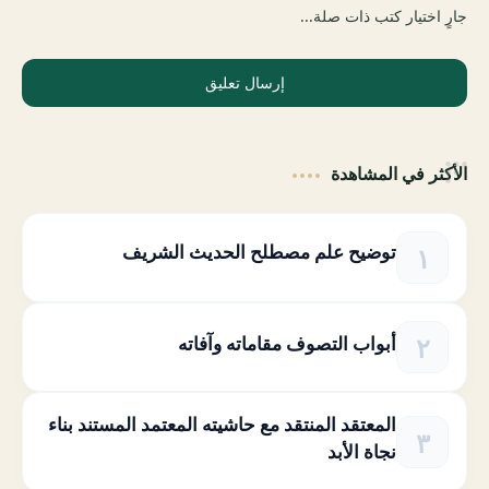
جارٍ اختيار كتب ذات صلة...
إرسال تعليق
الأكثر في المشاهدة
توضيح علم مصطلح الحديث الشريف
أبواب التصوف مقاماته وآفاته
المعتقد المنتقد مع حاشيته المعتمد المستند بناء
نجاة الأبد