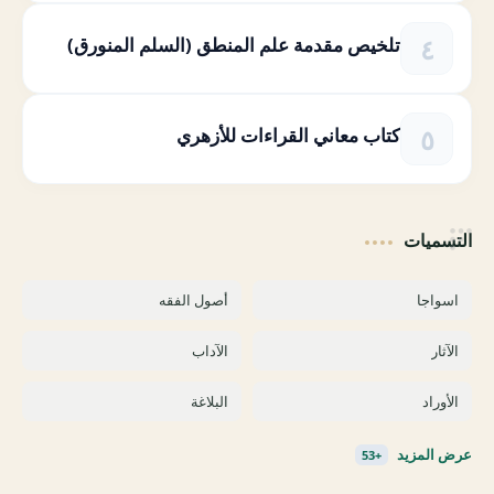
تلخيص مقدمة علم المنطق (السلم المنورق)
كتاب معاني القراءات للأزهري
التسميات