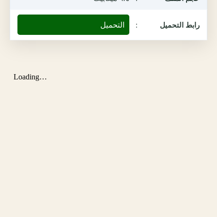
التحميل
رابط التحميل
: