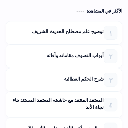
الأكثر في المشاهدة
توضيح علم مصطلح الحديث الشريف
أبواب التصوف مقاماته وآفاته
شرح الحكم العطائية
المعتقد المنتقد مع حاشيته المعتمد المستند بناء
نجاة الأبد