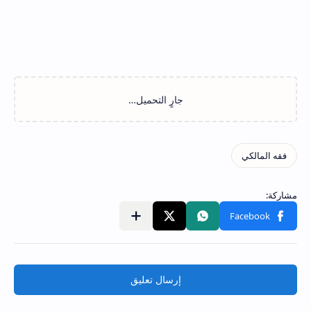
إرسال تعليق