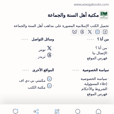
مكتبة أهل السنة والجماعة
تحميل الكتب الإسلامية المصورة على مذاهب أهل السنة والجماعة
من أنا ؟
وسائل التواصل
من أنا ؟
تويتر
الإتصال بنا
ثريدز
فهرس الموقع
اشترك الآن
سياسة الخصوصية
المواقع الأخرى
اشترك في قناتنا على تليجرام
سياسة الخصوصية
مكتبتي بي دي اف
إخلاء المسؤولية
مكتبة الكتب
الشروط والأحكام
فهرس الموقع