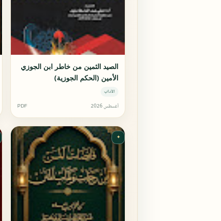
الصيد الثمين من خاطر ابن الجوزي
الأمين (الحكم الجوزية)
الآداب
أغسطس 2026
PDF
✦