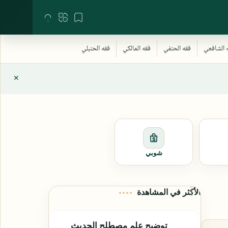
شوبي
الأكثر في المشاهدة
توضيح علم مصطلح الحديث