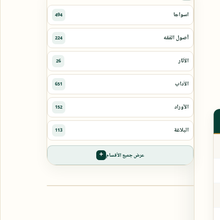
عرض جميع الأقسام