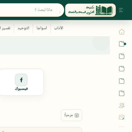
القرآن
الحديث
الفقه
اللغة العربية
فيسبوك
أشهر الحرم