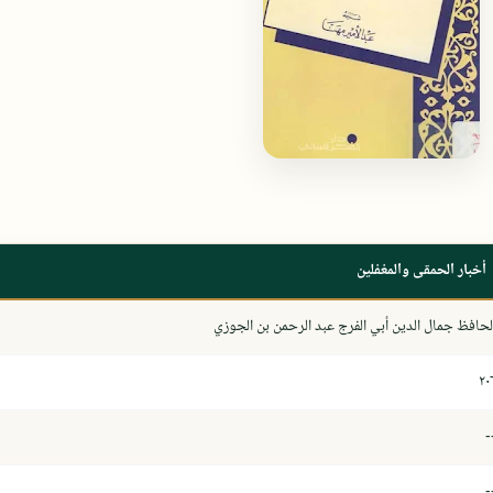
أخبار الحمقى والمغفلين
لحافظ جمال الدين أبي الفرج عبد الرحمن بن الجوزي
٢٠
-
-