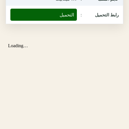
التحميل
رابط التحميل
: