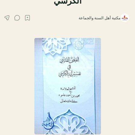
الكرسي