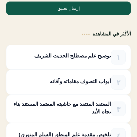
إرسال تعليق
الأكثر في المشاهدة
توضيح علم مصطلح الحديث الشريف
أبواب التصوف مقاماته وآفاته
المعتقد المنتقد مع حاشيته المعتمد المستند بناء
نجاة الأبد
تلخيص مقدمة علم المنطق (السلم المنورق)