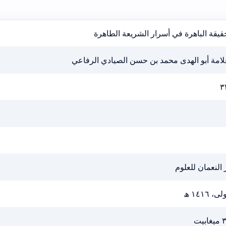
قيقة الباهرة في أسرار الشريعة الطاهرة
لامة أبو الهدى محمد بن حسن الصيادي الرفاعي
٣
 النعمان للعلوم
ى، ١٤١٦ ھ
ابيت