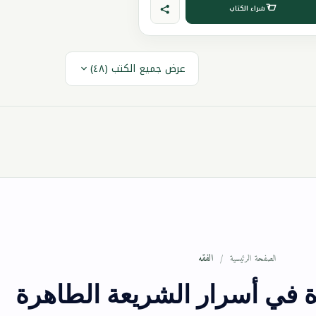
شراء الكتاب
عرض جميع الكتب (٤٨)
الفقه
الصفحة الرئيسية
رة في أسرار الشريعة الطاهرة