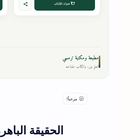
شراء الكتاب
مطبعة ومكتبة ترمسي
العلم نور، والكتاب مفتاحه
الحقيقة الباه