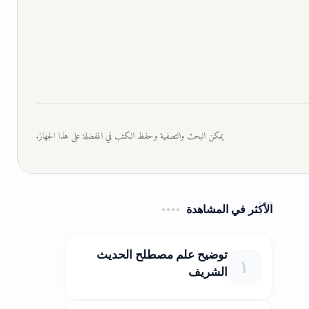
يمكن البحث والتصفية وحفظ الكتب في المفضلة على هذا الجهاز.
الأكثر في المشاهدة
توضيح علم مصطلح الحديث
الشريف