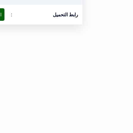
رابط التحميل
:
ا