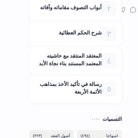
أبواب التصوف مقاماته وآفاته
شرح الحكم العطائية
المعتقد المنتقد مع حاشيته
المعتمد المستند بناء نجاة الأبد
رسالة في تأكيد الأخذ بمذاهب
الأئمة الأربعة
التسميات
(٢٢٣)
(٤٩٤)