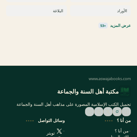
مكتبة أهل السنة والجماعة
تحميل الكتب الإسلامية المصورة على مذاهب أهل السنة والجماعة
من أنا ؟
وسائل التواصل
من أنا ؟
تويتر
الإتصال بنا