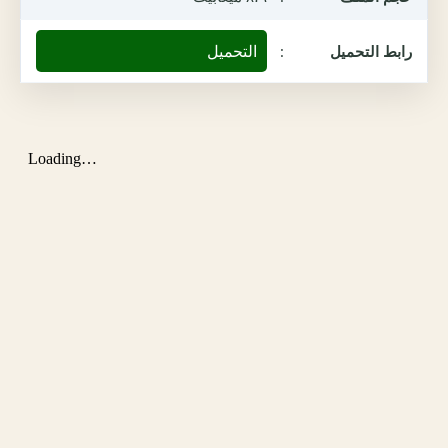
التحميل
رابط التحميل
: