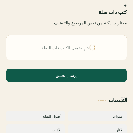
✦
كتب ذات صلة
مختارات ذكية من نفس الموضوع والتصنيف
جارٍ تحميل الكتب ذات الصلة…
إرسال تعليق
التسميات