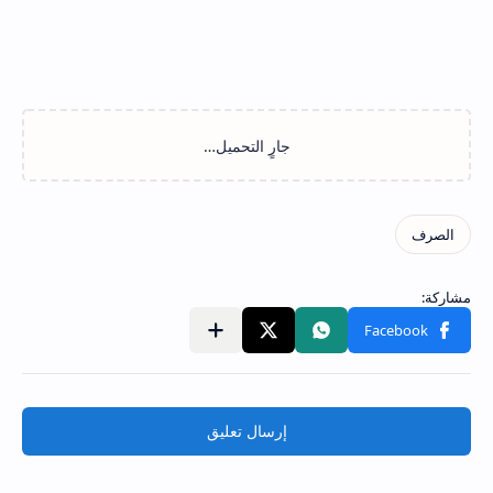
إرسال تعليق