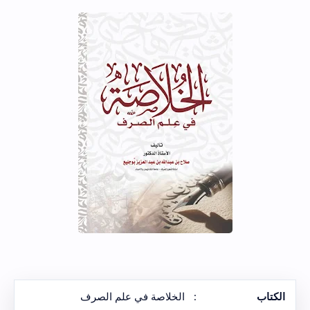
الكتاب
:
الخلاصة في علم الصرف