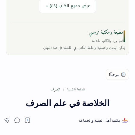
عرض جميع الكتب (٤٨)
مطبعة ومكتبة ترمسي
العلم نور، والكتاب مفتاحه
يمكن البحث والتصفية وحفظ الكتب في المفضلة على هذا الجهاز.
الصرف
الصفحة الرئيسية
الخلاصة في علم الصرف