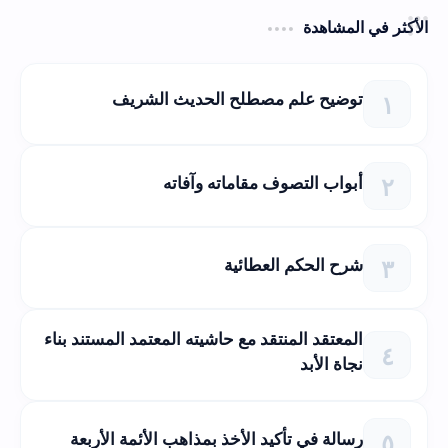
الأكثر في المشاهدة
توضيح علم مصطلح الحديث الشريف
أبواب التصوف مقاماته وآفاته
شرح الحكم العطائية
المعتقد المنتقد مع حاشيته المعتمد المستند بناء
نجاة الأبد
رسالة في تأكيد الأخذ بمذاهب الأئمة الأربعة