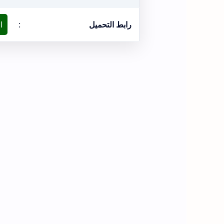
رابط التحميل
:
ا