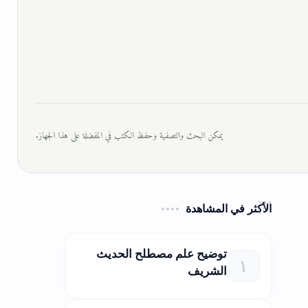
يمكن البحث والتصفية وحفظ الكتب في المفضلة على هذا الجهاز.
الأكثر في المشاهدة
توضيح علم مصطلح الحديث
الشريف