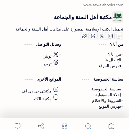
مكتبة أهل السنة والجماعة
تحميل الكتب الإسلامية المصورة على مذاهب أهل السنة والجماعة
من أنا ؟
وسائل التواصل
من أنا ؟
تويتر
الإتصال بنا
ثريدز
فهرس الموقع
اشترك الآن
سياسة الخصوصية
المواقع الأخرى
اشترك في قناتنا على تليجرام
سياسة الخصوصية
مكتبتي بي دي اف
إخلاء المسؤولية
مكتبة الكتب
الشروط والأحكام
فهرس الموقع