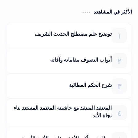
الأكثر في المشاهدة
توضيح علم مصطلح الحديث الشريف
أبواب التصوف مقاماته وآفاته
شرح الحكم العطائية
المعتقد المنتقد مع حاشيته المعتمد المستند بناء
نجاة الأبد