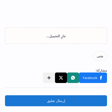
إرسال تعليق