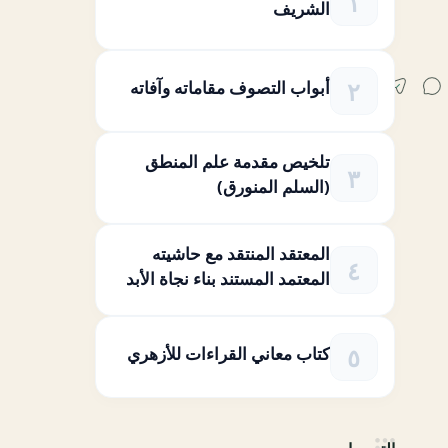
الشريف
أبواب التصوف مقاماته وآفاته
تلخيص مقدمة علم المنطق
(السلم المنورق)
المعتقد المنتقد مع حاشيته
المعتمد المستند بناء نجاة الأبد
كتاب معاني القراءات للأزهري