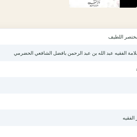
مختصر اللطيف
لامة الفقيه عبد الله بن عبد الرحمن بافضل الشافعي الحضرمي
 الفقيه