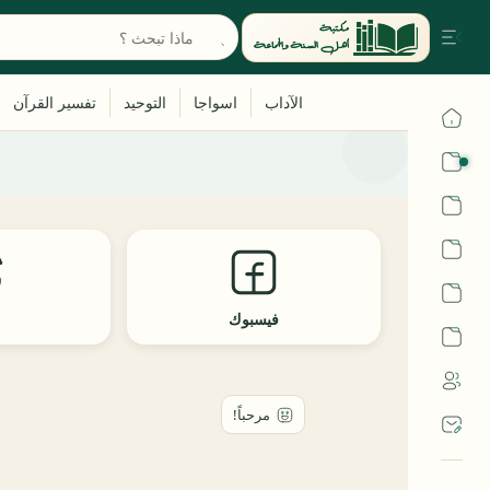
القرآن
الحديث
الفقه
اللغة العربية
فيسبوك
ث
أشهر الحرم