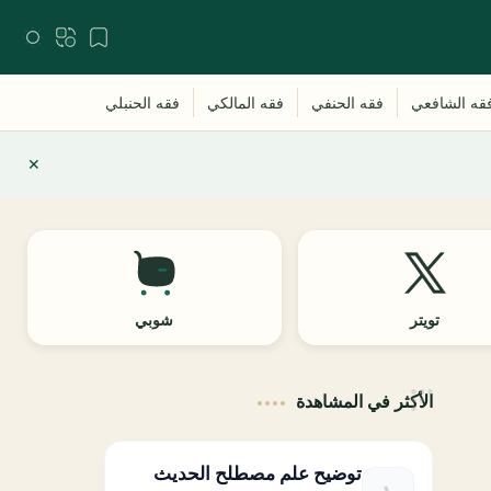
تويتر
شوبي
الأكثر في المشاهدة
توضيح علم مصطلح الحديث