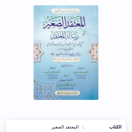
الكتاب
:
المعتقد الصغير