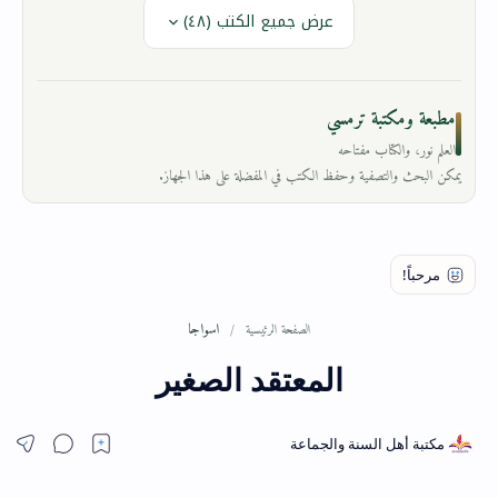
عرض جميع الكتب (٤٨)
مطبعة ومكتبة ترمسي
العلم نور، والكتاب مفتاحه
يمكن البحث والتصفية وحفظ الكتب في المفضلة على هذا الجهاز.
اسواجا
الصفحة الرئيسية
المعتقد الصغير