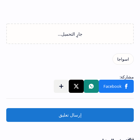
إرسال تعليق