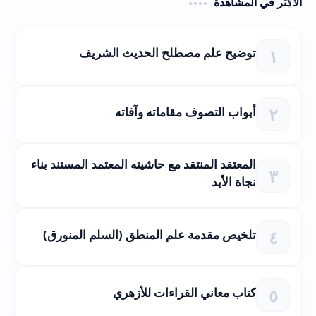
الأكثر في المشاهدة
توضيح علم مصطلح الحديث الشريف
أبواب التصوف مقاماته وآفاته
المعتقد المنتقد مع حاشيته المعتمد المستند بناء
نجاة الأبد
تلخيص مقدمة علم المنطق (السلم المنورق)
كتاب معاني القراءات للأزهري