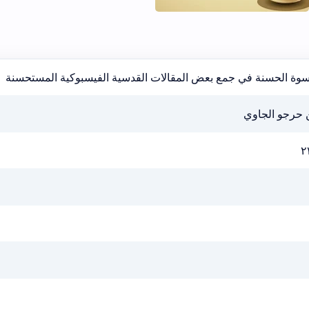
أسوة الحسنة في جمع بعض المقالات القدسية الفيسبوكية المستحسنة
ن حرجو الجاوي
٢