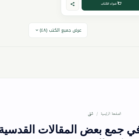
شراء الكتاب
عرض جميع الكتب (٤٨)
شتى
الصفحة الرئيسية
في جمع بعض المقالات القدسية