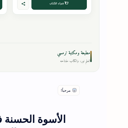
شراء الكتاب
مطبعة ومكتبة ترمسي
العلم نور، والكتاب مفتاحه
الأسوة الحسنة 