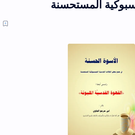
سبوكية المستحسنة