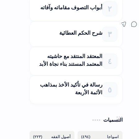
أبواب التصوف مقاماته وآفاته
شرح الحكم العطائية
المعتقد المنتقد مع حاشيته
المعتمد المستند بناء نجاة الأبد
رسالة في تأكيد الأخذ بمذاهب
الأئمة الأربعة
التسميات
(٢٢٣)
(٤٩٤)