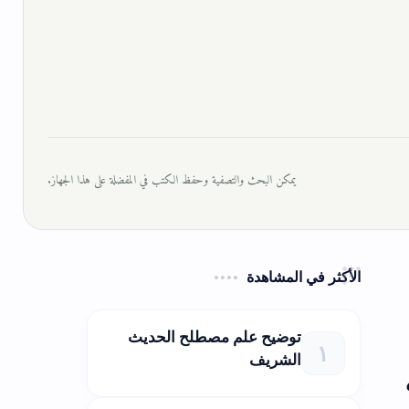
يمكن البحث والتصفية وحفظ الكتب في المفضلة على هذا الجهاز.
الأكثر في المشاهدة
توضيح علم مصطلح الحديث
الشريف